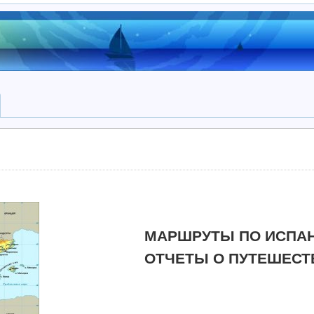
МАРШРУТЫ ПО ИСПА
ОТЧЕТЫ О ПУТЕШЕСТ