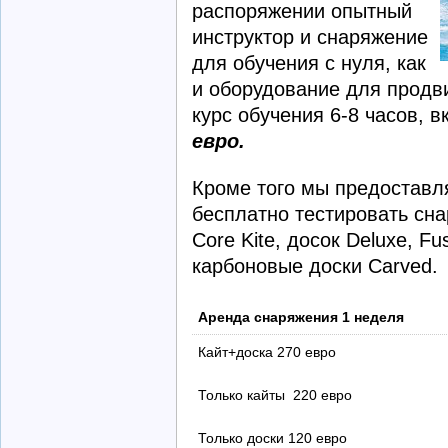
распоряжении опытный
инструктор и снаряжение
для обучения с нуля, как
и оборудование для продв
курс обучения 6-8 часов, 
евро.
Кроме того мы предоставл
бесплатно тестировать сн
Core Kite, досок Deluxe, Fu
карбоновые доски Carved.
Аренда снаряжения 1 неделя
Кайт+доска 270 евро
Только кайты 220 евро
Только доски 120 евро