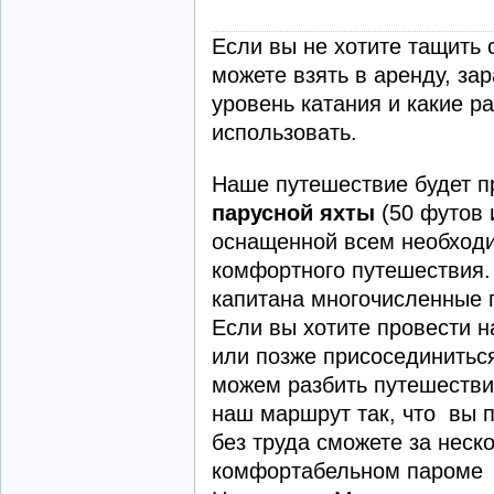
Если вы не хотите тащить 
можете взять в аренду, за
уровень катания и какие р
использовать.
Наше путешествие будет п
парусной яхты
(50 футов 
оснащенной всем необходи
комфортного путешествия.
капитана многочисленные 
Если вы хотите провести н
или позже присосединиться
можем разбить путешестви
наш маршрут так, что вы 
без труда сможете за неск
комфортабельном пароме 