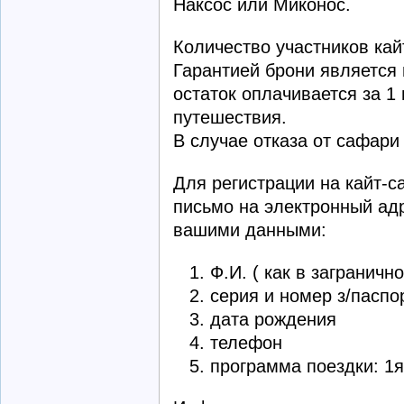
Наксос или Миконос.
Количество участников кай
Гарантией брони является 
остаток оплачивается за 1
путешествия.
В случае отказа от сафари
Для регистрации на кайт-
письмо на электронный ад
вашими данными:
Ф.И. ( как в заграничн
серия и номер з/паспо
дата рождения
телефон
программа поездки: 1я,