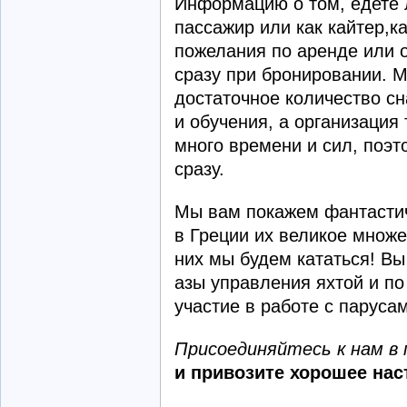
Информацию о том, едете л
пассажир или как кайтер,ка
пожелания по аренде или 
сразу при бронировании. М
достаточное количество с
и обучения, а организация
много времени и сил, поэ
сразу.
Мы вам покажем фантастич
в Греции их великое множе
них мы будем кататься! Вы
азы управления яхтой и по
участие в работе с паруса
Присоединяйтесь к нам в 
и привозите хорошее нас