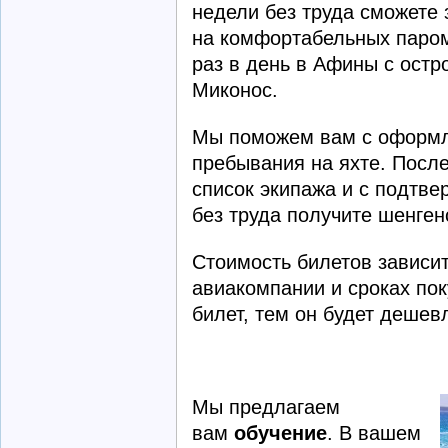
недели без труда сможете 
на комфортабельных паром
раз в день в Афины с остр
Миконос.
Мы поможем вам с оформл
пребывания на яхте. Посл
список экипажа и с подтв
без труда получите шенген
Стоимость билетов зависит
авиакомпании и сроках пок
билет, тем он будет дешев
Мы предлагаем
вам
обучение
. В вашем