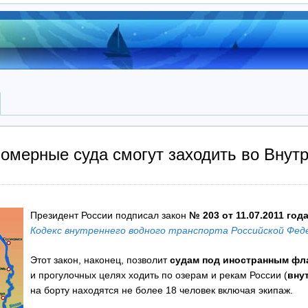
омерные суда смогут заходить во Внут
Президент России подписал закон
№ 203 от 11.07.2011 год
Кодекс внутреннего водного транспорта Российской Фед
Этот закон, наконец, позволит
судам под иностранным фл
и прогулочных целях ходить по озерам и рекам России (
вну
на борту находятся не более 18 человек включая экипаж.